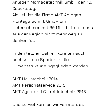
Anlagen Montagetechnik GmbH den 10.
Geburtstag.
Aktuell ist die Firma AMT Anlagen
Montagetechnik GmbH ein
Unternehmen mit 60 Mitarbeitern, dass
aus der Region nicht mehr weg zu
denken ist.
In den letzten Jahren konnten auch
noch weitere Sparten in die
Firmenstruktur eingegliedert werden.
AMT Haustechnik 2014
AMT Personalservice 2015
AMT Agrar und Getreidetechnik 2018
Und so viel können wir verraten, es