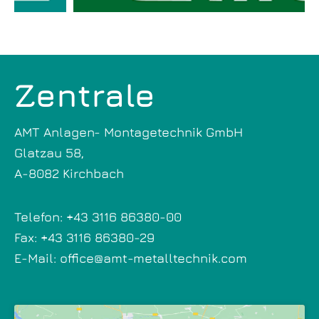
Zentrale
AMT Anlagen- Montagetechnik GmbH
Glatzau 58,
A-8082 Kirchbach
Telefon:
+43 3116 86380-00
Fax: +43 3116 86380-29
E-Mail:
office@amt-metalltechnik.com