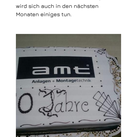
wird sich auch in den nächsten
Monaten einiges tun.