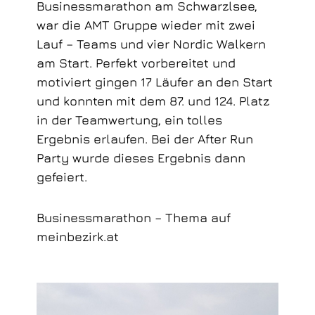
Businessmarathon am Schwarzlsee,
war die AMT Gruppe wieder mit zwei
Lauf – Teams und vier Nordic Walkern
am Start. Perfekt vorbereitet und
motiviert gingen 17 Läufer an den Start
und konnten mit dem 87. und 124. Platz
in der Teamwertung, ein tolles
Ergebnis erlaufen. Bei der After Run
Party wurde dieses Ergebnis dann
gefeiert.
Businessmarathon – Thema auf
meinbezirk.at