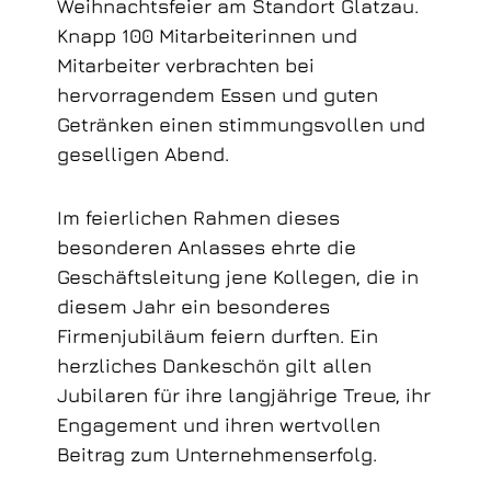
Weihnachtsfeier am Standort Glatzau.
Knapp 100 Mitarbeiterinnen und
Mitarbeiter verbrachten bei
hervorragendem Essen und guten
Getränken einen stimmungsvollen und
geselligen Abend.
Im feierlichen Rahmen dieses
besonderen Anlasses ehrte die
Geschäftsleitung jene Kollegen, die in
diesem Jahr ein besonderes
Firmenjubiläum feiern durften. Ein
herzliches Dankeschön gilt allen
Jubilaren für ihre langjährige Treue, ihr
Engagement und ihren wertvollen
Beitrag zum Unternehmenserfolg.