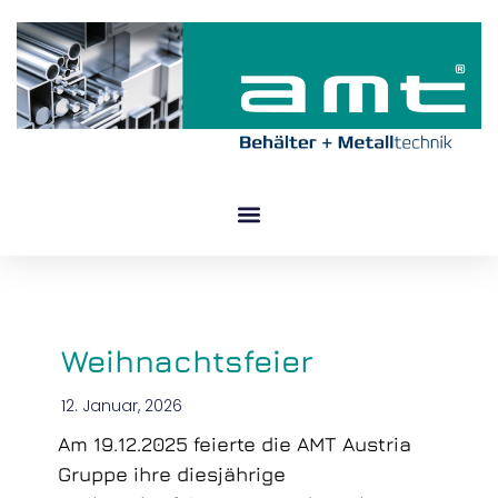
Zum
Inhalt
springen
Weihnachtsfeier
12. Januar, 2026
Am 19.12.2025 feierte die AMT Austria
Gruppe ihre diesjährige