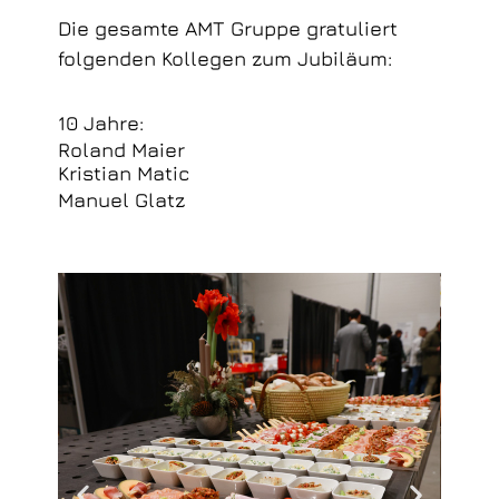
Die gesamte AMT Gruppe gratuliert
folgenden Kollegen zum Jubiläum:
10 Jahre:
Roland Maier
Kristian Matic
Manuel Glatz